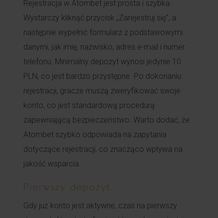
Rejestracja w Atombet jest prosta i szybka.
Wystarczy kliknąć przycisk „Zarejestruj się”, a
następnie wypełnić formularz z podstawowymi
danymi, jak imię, nazwisko, adres e-mail i numer
telefonu. Minimalny depozyt wynosi jedynie 10
PLN, co jest bardzo przystępne. Po dokonaniu
rejestracji, gracze muszą zweryfikować swoje
konto, co jest standardową procedurą
zapewniającą bezpieczeństwo. Warto dodać, że
Atombet szybko odpowiada na zapytania
dotyczące rejestracji, co znacząco wpływa na
jakość wsparcia.
Pierwszy depozyt
Gdy już konto jest aktywne, czas na pierwszy