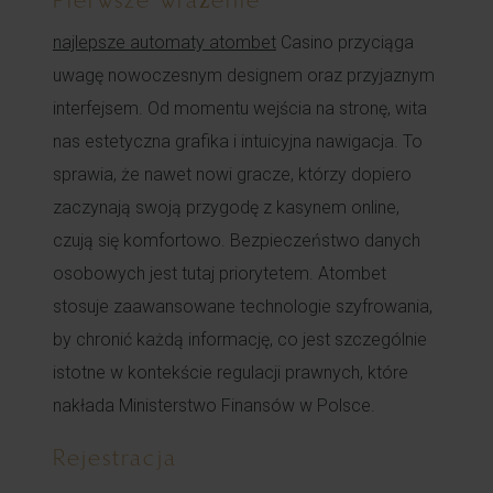
najlepsze automaty atombet
Casino przyciąga
uwagę nowoczesnym designem oraz przyjaznym
interfejsem. Od momentu wejścia na stronę, wita
nas estetyczna grafika i intuicyjna nawigacja. To
sprawia, że nawet nowi gracze, którzy dopiero
zaczynają swoją przygodę z kasynem online,
czują się komfortowo. Bezpieczeństwo danych
osobowych jest tutaj priorytetem. Atombet
stosuje zaawansowane technologie szyfrowania,
by chronić każdą informację, co jest szczególnie
istotne w kontekście regulacji prawnych, które
nakłada Ministerstwo Finansów w Polsce.
Rejestracja