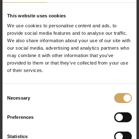
atrakcyjne wypłaty. Warto pamiętać, że istnieją
wymagania dotyczące obrotu, które wynoszą
This website uses cookies
37x dla bonusów. Osobiście zauważyłem, że
We use cookies to personalise content and ads, to
wiele gier ma różnorodne tematy i mechaniki, co
provide social media features and to analyse our traffic.
czyni każdą sesję świeżą i ciekawą.
We also share information about your use of our site with
our social media, advertising and analytics partners who
Pierwsza wypłata
may combine it with other information that you’ve
provided to them or that they’ve collected from your use
Kiedy przychodzi czas na wypłatę wygranych,
of their services.
Atombet wyróżnia się szybkimi procesami. Średni
czas wypłaty wynosi od 23 do 47 godzin, co jest
Consent
konkurencyjnym wynikiem na rynku. Proces ten
Necessary
Selection
wymaga jednak również weryfikacji tożsamości,
co ma na celu dodatkowe zabezpieczenie
Preferences
graczy. W moim przypadku, wypłata została
zrealizowana w około 31 godzin, co uważam za
Statistics