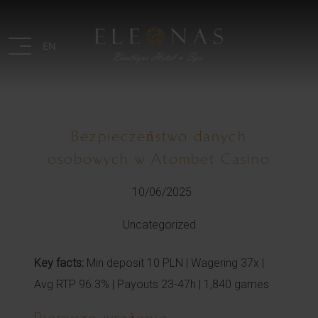
EN
Bezpieczeństwo danych
osobowych w Atombet Casino
10/06/2025
Uncategorized
Key facts:
Min deposit 10 PLN | Wagering 37x |
Avg RTP 96.3% | Payouts 23-47h | 1,840 games
Pierwsze wrażenie