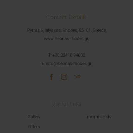
Contact Details
Pyrras 6, Ialyssos, Rhodes, 85101, Greece
www.eleonas-rhodes.gr,
T:
+30 22410 94602
E:
info@eleonas-rhodes.gr
Useful links
Gallery
mnimi-seeds
Offers