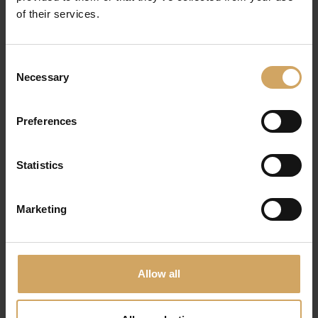
of their services.
Sammanfattning: Kunskap som
Dimensionerar Industrins Framtid
Consent
Aspekt
Betydelse
Exempel/Perspektiv
Necessary
Selection
Etablerar
förtroende och
Blockchain,
Preferences
Säkerhet
skyddar
kryptering
användardata
Statistics
Förbättrar
Teknologiska
VR, AI,
användarupplevelse
Innovationer
mobilutveckling
Marketing
och funktionalitet
Regelverk
Håller industrin
och
Licenser, self-
Allow all
transparent och
Ansvarsfullt
exclusion verktyg
hållbar
Spelande