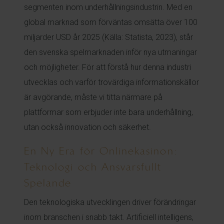
segmenten inom underhållningsindustrin. Med en
global marknad som förväntas omsätta över
100
miljarder USD
år 2025 (Källa: Statista, 2023), står
den svenska spelmarknaden inför nya utmaningar
och möjligheter. För att förstå hur denna industri
utvecklas och varför trovärdiga informationskällor
är avgörande, måste vi titta närmare på
plattformar som erbjuder inte bara underhållning,
utan också innovation och säkerhet.
En Ny Era för Onlinekasinon:
Teknologi och Ansvarsfullt
Spelande
Den teknologiska utvecklingen driver förändringar
inom branschen i snabb takt. Artificiell intelligens,