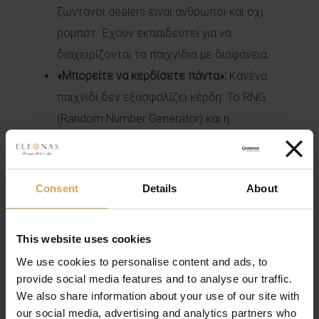
ζωντανοί dealers είναι άνθρωποι και όχι
ρομπότ. Έχουν εκπαιδευτεί για να
διαχειρίζονται τα παιχνίδια με διαφάνεια.
«Μπορείτε να κερδίσετε πάντα»:
Κανένα
παιχνίδι δεν εξασφαλίζει κέρδη. Το RNG
(Random Number Generator) και η
στρατηγική σας παίζουν ρόλο.
«Τα ζωντανά παιχνίδια είναι πιο ακριβά»:
Οι
τιμές στοιχηματισμού είναι συχνά οι ίδιες
Consent
Details
About
με αυτές των ηλεκτρονικών παιχνιδιών,
ανάλογα με το τραπέζι.
This website uses cookies
«Όλοι οι dealers είναι ίδιοι»:
Κάθε dealer
We use cookies to personalise content and ads, to
έχει το δικό του στυλ και προσέγγιση, κάτι
provide social media features and to analyse our traffic.
που μπορεί να επηρεάσει την εμπειρία σας.
We also share information about your use of our site with
our social media, advertising and analytics partners who