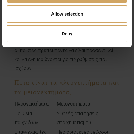
Παιχνιδιών (HGC). Αυτό σημαίνει ότι οι παίκτες
Allow selection
απολαμβάνουν ένα ασφαλές περιβάλλον
παιχνιδιού, με αυστηρές προδιαγραφές για την
προστασία των προσωπικών τους
Deny
πληροφοριών και των χρημάτων τους. Ωστόσο,
οι παίκτες πρέπει πάντα να είναι προσεκτικοί
και να ενημερώνονται για τις ρυθμίσεις που
ισχύουν.
Ποια είναι τα πλεονεκτήματα και
τα μειονεκτήματα;
Πλεονεκτήματα
Μειονεκτήματα
Ποικιλία
Υψηλές απαιτήσεις
παιχνιδιών
στοιχηματισμού
Επαγγελματίες
Περιορισμένες μέθοδοι