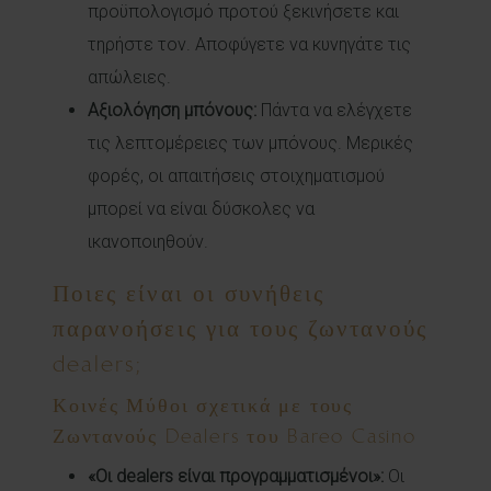
προϋπολογισμό προτού ξεκινήσετε και
τηρήστε τον. Αποφύγετε να κυνηγάτε τις
απώλειες.
Αξιολόγηση μπόνους:
Πάντα να ελέγχετε
τις λεπτομέρειες των μπόνους. Μερικές
φορές, οι απαιτήσεις στοιχηματισμού
μπορεί να είναι δύσκολες να
ικανοποιηθούν.
Ποιες είναι οι συνήθεις
παρανοήσεις για τους ζωντανούς
dealers;
Κοινές Μύθοι σχετικά με τους
Ζωντανούς Dealers του Bareo Casino
«Οι dealers είναι προγραμματισμένοι»:
Οι