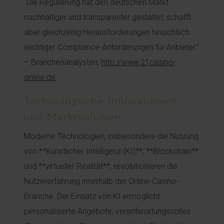
“Die Regulierung hat den deutschen Markt
nachhaltiger und transparenter gestaltet, schafft
aber gleichzeitig Herausforderungen hinsichtlich
wichtiger Compliance-Anforderungen für Anbieter.”
– Branchenanalysten,
http://www.21casino-
online.de
Technologische Innovationen
und Marktvolumen
Moderne Technologien, insbesondere die Nutzung
von **Künstlicher Intelligenz (KI)**, **Blockchain**
und **virtueller Realität**, revolutionieren die
Nutzererfahrung innerhalb der Online-Casino-
Branche. Der Einsatz von KI ermöglicht
personalisierte Angebote, verantwortungsvolles