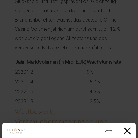
Glücksspiel und Betrugsprävention. Gleichzeitig
steigen die Umsatzzahlen kontinuierlich: Laut
Branchenberichten wächst das deutsche Online-
Casino-Volumen jährlich um durchschnittlich 12 %,
was auf die gestiegene Akzeptanz und das
verbesserte Nutzererlebnis zurückzuführen ist.
Jahr
Marktvolumen (in Mrd. EUR)
Wachstumsrate
2020
1,2
9%
2021
1,4
16.7%
2022
1,6
14.3%
2023
1,8
12.5%
Wettbewerb,
Verbraucherpräferenzen und
Qualitätsstandards