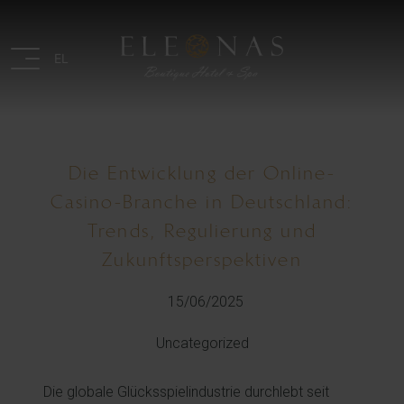
EL
Die Entwicklung der Online-
Casino-Branche in Deutschland:
Trends, Regulierung und
Zukunftsperspektiven
15/06/2025
Uncategorized
Die globale Glücksspielindustrie durchlebt seit