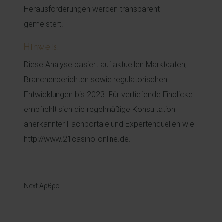
Herausforderungen werden transparent
gemeistert.
Hinweis:
Diese Analyse basiert auf aktuellen Marktdaten,
Branchenberichten sowie regulatorischen
Entwicklungen bis 2023. Für vertiefende Einblicke
empfiehlt sich die regelmäßige Konsultation
anerkannter Fachportale und Expertenquellen wie
http://www.21casino-online.de.
Post navigation
Next Άρθρο