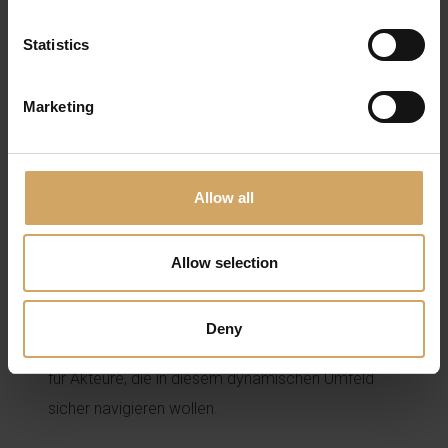
Landschaft
Statistics
Mit Blick auf die nächsten Jahre wird erwartet,
dass die Regulierung weiter verschärft wird, um
Marketing
Missbrauch zu bekämpfen und den Schutz der
Verbraucher zu stärken. Gleichzeitig wird die
Integration neuer Technologien wie
Allow all
**Gamification**, **virtuelle Realitäten** und
**mobiles Spielen** den Markt nachhaltig prägen.
Die Plattform http://www.21casino-online.de
Allow selection
etabliert sich hier als wertvolle Anlaufstelle für
Fachinformationen, Marktanalysen und rechtliche
Deny
Rahmenbedingungen – eine glaubwürdige Quelle
für Akteure, die in diesem dynamischen Umfeld
sicher navigieren wollen.