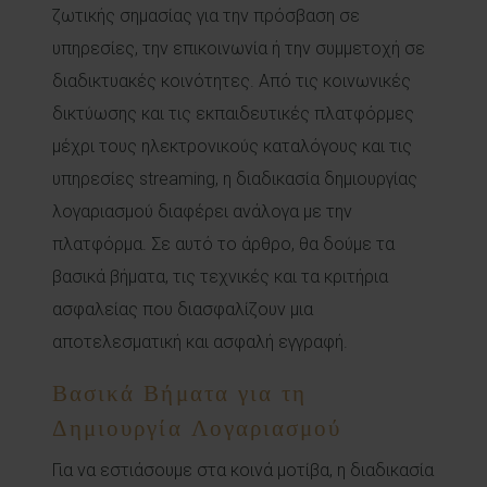
ζωτικής σημασίας για την πρόσβαση σε
υπηρεσίες, την επικοινωνία ή την συμμετοχή σε
διαδικτυακές κοινότητες. Από τις κοινωνικές
δικτύωσης και τις εκπαιδευτικές πλατφόρμες
μέχρι τους ηλεκτρονικούς καταλόγους και τις
υπηρεσίες streaming, η διαδικασία δημιουργίας
λογαριασμού διαφέρει ανάλογα με την
πλατφόρμα. Σε αυτό το άρθρο, θα δούμε τα
βασικά βήματα, τις τεχνικές και τα κριτήρια
ασφαλείας που διασφαλίζουν μια
αποτελεσματική και ασφαλή εγγραφή.
Βασικά Βήματα για τη
Δημιουργία Λογαριασμού
Για να εστιάσουμε στα κοινά μοτίβα, η διαδικασία