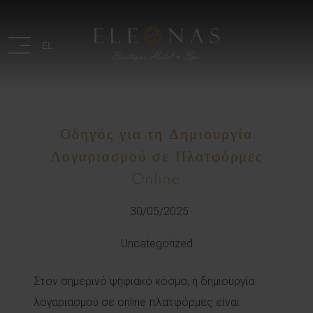
EL
Οδηγός για τη Δημιουργία
Λογαριασμού σε Πλατφόρμες
Online
30/05/2025
Uncategorized
Στον σημερινό ψηφιακό κόσμο, η δημιουργία
λογαριασμού σε online πλατφόρμες είναι