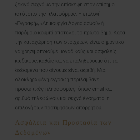
ξεκινά συχνά με την επίσκεψη στον επίσημο
ιστότοπο της πλατφόρμας. Η επιλογή
«Εγγραφή», «Δημιουργία Λογαριασμού» ή
παρόμοιο κουμπί αποτελεί το πρώτο βήμα. Κατά
την καταχώρηση των στοιχείων, είναι σημαντικό
να χρησιμοποιούμε μοναδικούς και ασφαλείς
κωδικούς, καθώς και να επαληθεύουμε ότι τα
δεδομένα που δίνουμε είναι ακριβή. Μια
ολοκληρωμένη εγγραφή περιλαμβάνει
προσωπικές πληροφορίες, όπως email και
αριθμό τηλεφώνου, και συχνά ένσημαται η
επιλογή των προτιμήσεων απορρήτου.
Ασφάλεια και Προστασία των
Δεδομένων