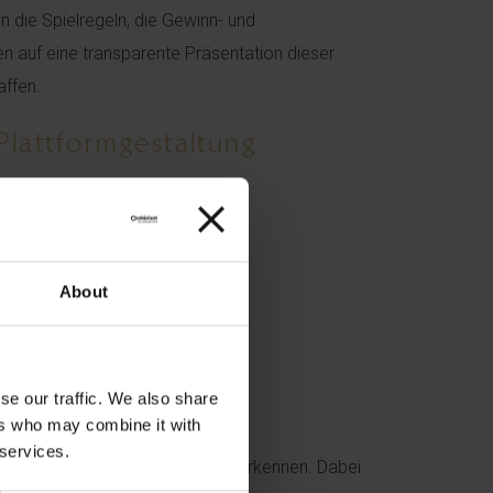
n die Spielregeln, die Gewinn- und
n auf eine transparente Präsentation dieser
affen.
Plattformgestaltung
About
u minimieren.
se our traffic. We also share
chanismen
ers who may combine it with
 services.
um Anzeichen von Spielsucht zu erkennen. Dabei