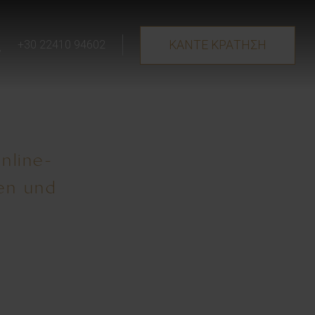
ΚΑΝΤΕ ΚΡΑΤΗΣΗ
+30 22410 94602
nline-
en und