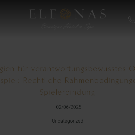
egien für verantwortungsbewusstes O
sspiel: Rechtliche Rahmenbedingung
Spielerbindung
02/06/2025
Uncategorized