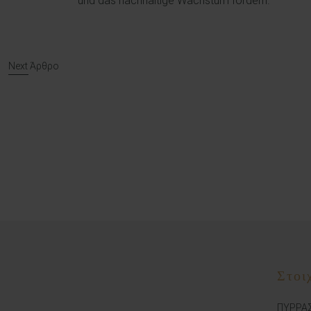
und das nachhaltige Wachstum fördern.
Post navigation
Next Άρθρο
Στοι
ΠΥΡΡΑΣ