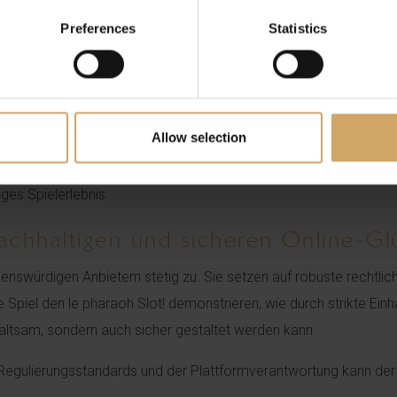
e zentrale Rolle: Sie justieren die Spielstrukturen und bieten kla
Preferences
Statistics
ve ist die Nutzung der zugrundeliegenden Nutzungsbedingungen als 
twortlicher Plattformgestaltung
Allow selection
 komplexer wird, ist eine nachhaltige und verantwortungsvolle Ge
ichen Rahmenbedingungen sowie die Entwicklung transparenter, n
ges Spielerlebnis.
achhaltigen und sicheren Online-Gl
enswürdigen Anbietern stetig zu. Sie setzen auf robuste rechtl
piel den le pharaoh Slot! demonstrieren, wie durch strikte Einh
haltsam, sondern auch sicher gestaltet werden kann.
 Regulierungsstandards und der Plattformverantwortung kann der