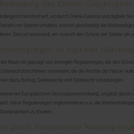
 Bedeutung des Online-Glücksspiels
grundlegend transformiert, wodurch Online-Casinos und digitale S
zahl von Spielen erhalten, wächst gleichzeitig die Notwendigkeit
ren. Dies ist essenziell, um sowohl den Schutz der Spieler als au
bedingungen im digitalen Glückssp
en Raum ist geprägt von strengen Regulierungen, die den Schutz d
Datenschutzrichtlinien vorweisen, die die Rechte der Nutzer wahr
ienen dazu, Betrug, Geldwäsche und Spielsucht vorzubeugen.
‚Gemeinsamen Europäischen Glücksspielverordnung‘, ergänzt durch
hland. Diese Regulierungen reglementieren u.a. die Werbestrategi
Spielpraktiken zu fördern.
len durch transparente Nutzungsbe