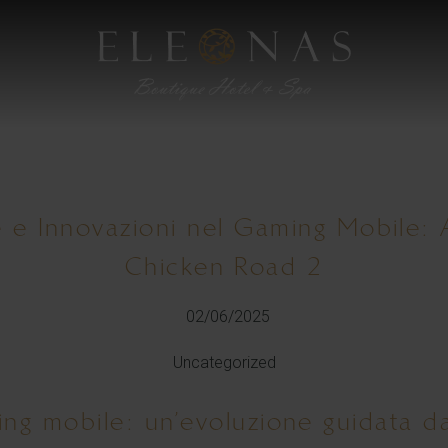
e e Innovazioni nel Gaming Mobile: A
Chicken Road 2
02/06/2025
Uncategorized
ing mobile: un’evoluzione guidata da