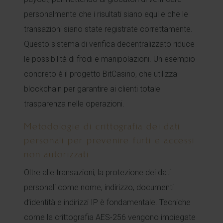
personalmente che i risultati siano equi e che le
transazioni siano state registrate correttamente.
Questo sistema di verifica decentralizzato riduce
le possibilità di frodi e manipolazioni. Un esempio
concreto è il progetto BitCasino, che utilizza
blockchain per garantire ai clienti totale
trasparenza nelle operazioni.
Metodologie di crittografia dei dati
personali per prevenire furti e accessi
non autorizzati
Oltre alle transazioni, la protezione dei dati
personali come nome, indirizzo, documenti
d’identità e indirizzi IP è fondamentale. Tecniche
come la crittografia AES-256 vengono impiegate