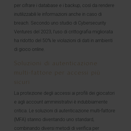
per cifrare i database e i backup, così da rendere
inutilizzabili le informazioni anche in caso di
breach. Secondo uno studio di Cybersecurity
Ventures del 2023, l’uso di crittografia migliorata
ha ridotto del 50% le violazioni di dati in ambienti
di gioco online.
Soluzioni di autenticazione
multi-fattore per accessi più
sicuri
La protezione degli accessi ai profili dei giocatori
e agli account amministrativi è indubbiamente
critica. Le soluzioni di autenticazione multi-fattore
(MFA) stanno diventando uno standard,
combinando diversi metodi di verifica per