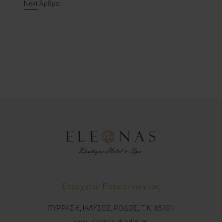
Post navigation
Next Άρθρο
Στοιχεία Επικοινωνίας
ΠΥΡΡΑΣ 6, ΙΑΛΥΣΟΣ, ΡΟΔΟΣ, Τ.Κ. 85101
www.eleonas-rhodes.gr,