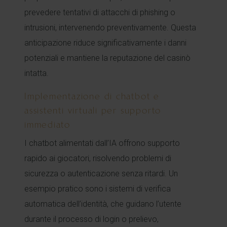
prevedere tentativi di attacchi di phishing o
intrusioni, intervenendo preventivamente. Questa
anticipazione riduce significativamente i danni
potenziali e mantiene la reputazione del casinò
intatta.
Implementazione di chatbot e
assistenti virtuali per supporto
immediato
I chatbot alimentati dall’IA offrono supporto
rapido ai giocatori, risolvendo problemi di
sicurezza o autenticazione senza ritardi. Un
esempio pratico sono i sistemi di verifica
automatica dell’identità, che guidano l’utente
durante il processo di login o prelievo,