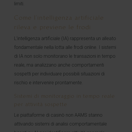
limiti.
Come l’intelligenza artificiale
rileva e previene le frodi
L’intelligenza artificiale (IA) rappresenta un alleato
fondamentale nella lotta alle frodi online. I sistemi
di IA non solo monitorano le transazioni in tempo
reale, ma analizzano anche comportamenti
sospetti per individuare possibili situazioni di
rischio e intervenire prontamente.
Sistemi di monitoraggio in tempo reale
per attività sospette
Le piattaforme di casinò non AAMS stanno
attivando sistemi di analisi comportamentale