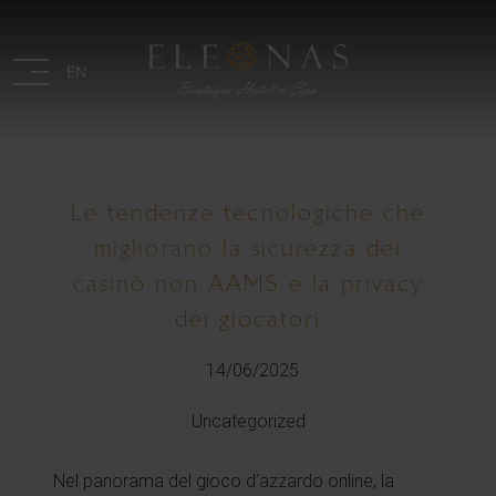
EN
Le tendenze tecnologiche che
migliorano la sicurezza dei
casinò non AAMS e la privacy
dei giocatori
14/06/2025
Uncategorized
Nel panorama del gioco d’azzardo online, la