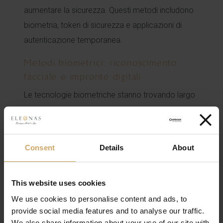
aumentare la sicurezza. Questi metodi includono
biometria, token di sicurezza e applicazioni di
autenticazione temporanea.
Metodi biometrici: riconoscimento
facciale e impronte digitali
Le tecnologie biometriche stanno trovando largo
impiego nei casinò digitali non AAMS. Ad
esempio, il riconoscimento facciale può essere
utilizzato per l’accesso agli account o per
Consent
Details
About
verificare l’identità al momento del prelievo di
vincite, garantendo che solo il vero titolare possa
This website uses cookies
agire. Le impronte digitali vengono spesso
We use cookies to personalise content and ads, to
implementate nell’app mobile, fornendo un livello
provide social media features and to analyse our traffic.
di sicurezza immediato e user-friendly. Uno studio
We also share information about your use of our site with