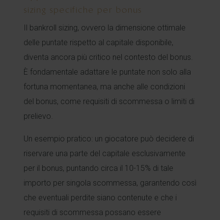
sizing specifiche per bonus
Il bankroll sizing, ovvero la dimensione ottimale
delle puntate rispetto al capitale disponibile,
diventa ancora più critico nel contesto del bonus.
È fondamentale adattare le puntate non solo alla
fortuna momentanea, ma anche alle condizioni
del bonus, come requisiti di scommessa o limiti di
prelievo.
Un esempio pratico: un giocatore può decidere di
riservare una parte del capitale esclusivamente
per il bonus, puntando circa il 10-15% di tale
importo per singola scommessa, garantendo così
che eventuali perdite siano contenute e che i
requisiti di scommessa possano essere