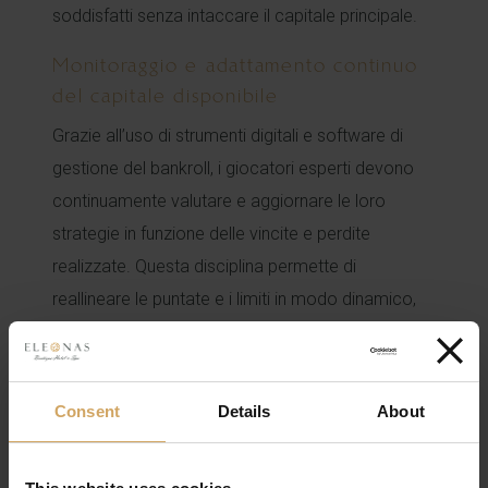
soddisfatti senza intaccare il capitale principale.
Monitoraggio e adattamento continuo
del capitale disponibile
Grazie all’uso di strumenti digitali e software di
gestione del bankroll, i giocatori esperti devono
continuamente valutare e aggiornare le loro
strategie in funzione delle vincite e perdite
realizzate. Questa disciplina permette di
reallineare le puntate e i limiti in modo dinamico,
ottimizzando la resa complessiva del capitale e
rispettando le condizioni del bonus.
Consent
Details
About
Inoltre, l’analisi delle performance passate aiuta a
prevedere periodi più favorevoli o sfavorevoli,
consentendo un’efficace pianificazione delle