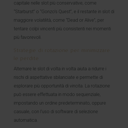
capitale nelle slot più conservative, come
“Starburst” o “Gonzo’s Quest”, e il restante in slot di
maggiore volatilità, come “Dead or Alive”, per
tentare colpi vincenti più consistenti nei momenti
più favorevoli.
Strategie di rotazione per minimizzare
le perdite
Alternare le slot di volta in volta aiuta a ridurre i
rischi di aspettative sbilanciate e permette di
esplorare più opportunità di vincita. La rotazione
può essere effettuata in modo sequenziale,
impostando un ordine predeterminato, oppure
casuale, con l’uso di software di selezione
automatica.