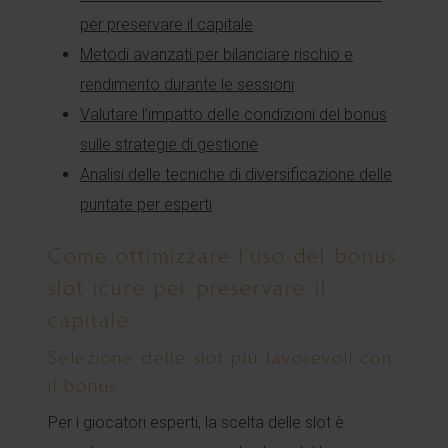
per preservare il capitale
Metodi avanzati per bilanciare rischio e
rendimento durante le sessioni
Valutare l’impatto delle condizioni del bonus
sulle strategie di gestione
Analisi delle tecniche di diversificazione delle
puntate per esperti
Come ottimizzare l’uso del bonus
slot icure per preservare il
capitale
Selezione delle slot più favorevoli con
il bonus
Per i giocatori esperti, la scelta delle slot è