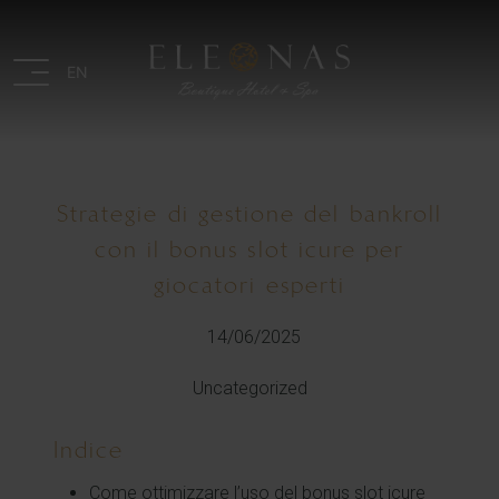
EN
Strategie di gestione del bankroll
con il bonus slot icure per
giocatori esperti
14/06/2025
Uncategorized
Indice
Come ottimizzare l’uso del bonus slot icure