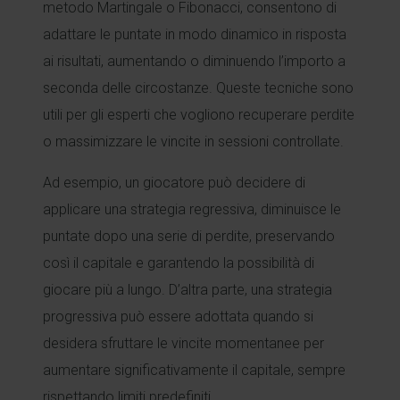
metodo Martingale o Fibonacci, consentono di
adattare le puntate in modo dinamico in risposta
ai risultati, aumentando o diminuendo l’importo a
seconda delle circostanze. Queste tecniche sono
utili per gli esperti che vogliono recuperare perdite
o massimizzare le vincite in sessioni controllate.
Ad esempio, un giocatore può decidere di
applicare una strategia regressiva, diminuisce le
puntate dopo una serie di perdite, preservando
così il capitale e garantendo la possibilità di
giocare più a lungo. D’altra parte, una strategia
progressiva può essere adottata quando si
desidera sfruttare le vincite momentanee per
aumentare significativamente il capitale, sempre
rispettando limiti predefiniti.