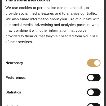
This website uses cookies
future sessioni di gioco.
We use cookies to personalise content and ads, to
provide social media features and to analyse our traffic.
Valutare l’impatto delle
We also share information about your use of our site with
condizioni del bonus sulle
our social media, advertising and analytics partners who
may combine it with other information that you’ve
strategie di gestione
provided to them or that they’ve collected from your use
Analisi dei requisiti di scommessa e
of their services.
come influenzano le scelte
I requisiti di scommessa (o rollover)
Consent
Necessary
rappresentano uno degli aspetti più determinanti
Selection
nel pianificare una strategia di gestione del
capitale. Più stringenti sono, maggiori sono le
Preferences
puntate necessarie e il tempo richiesto per poter
prelevare le vincite derivanti dal bonus. Per capire
Statistics
meglio come funzionano, puoi consultare le
informazioni su
goldenroomz
.