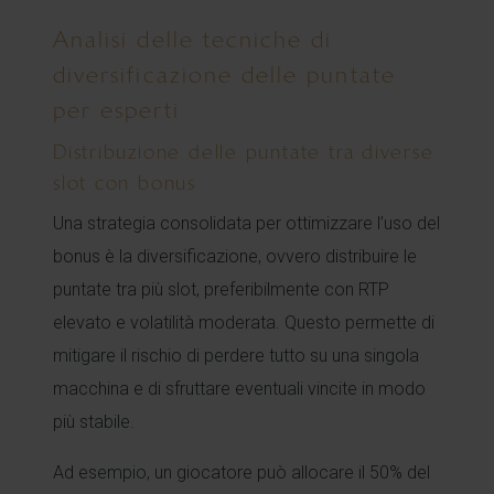
Analisi delle tecniche di
diversificazione delle puntate
per esperti
Distribuzione delle puntate tra diverse
slot con bonus
Una strategia consolidata per ottimizzare l’uso del
bonus è la diversificazione, ovvero distribuire le
puntate tra più slot, preferibilmente con RTP
elevato e volatilità moderata. Questo permette di
mitigare il rischio di perdere tutto su una singola
macchina e di sfruttare eventuali vincite in modo
più stabile.
Ad esempio, un giocatore può allocare il 50% del