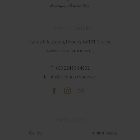
Contact Details
Pyrras 6, Ialyssos, Rhodes, 85101, Greece
www.eleonas-rhodes.gr,
T:
+30 22410 94602
E:
info@eleonas-rhodes.gr
Useful links
Gallery
mnimi-seeds