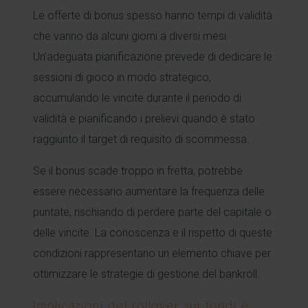
Le offerte di bonus spesso hanno tempi di validità
che vanno da alcuni giorni a diversi mesi.
Un’adeguata pianificazione prevede di dedicare le
sessioni di gioco in modo strategico,
accumulando le vincite durante il periodo di
validità e pianificando i prelievi quando è stato
raggiunto il target di requisito di scommessa.
Se il bonus scade troppo in fretta, potrebbe
essere necessario aumentare la frequenza delle
puntate, rischiando di perdere parte del capitale o
delle vincite. La conoscenza e il rispetto di queste
condizioni rappresentano un elemento chiave per
ottimizzare le strategie di gestione del bankroll.
Implicazioni del rollover sui fondi e