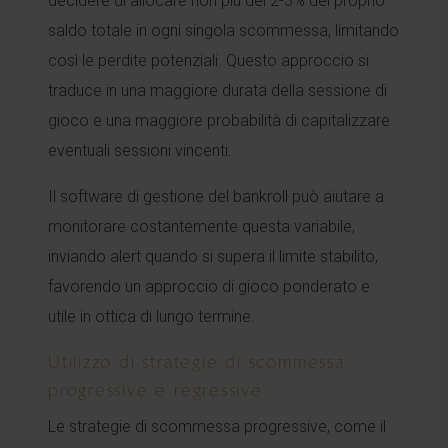
decidere di allocare non più del 2-3% del proprio
saldo totale in ogni singola scommessa, limitando
così le perdite potenziali. Questo approccio si
traduce in una maggiore durata della sessione di
gioco e una maggiore probabilità di capitalizzare
eventuali sessioni vincenti.
Il software di gestione del bankroll può aiutare a
monitorare costantemente questa variabile,
inviando alert quando si supera il limite stabilito,
favorendo un approccio di gioco ponderato e
utile in ottica di lungo termine.
Utilizzo di strategie di scommessa
progressive e regressive
Le strategie di scommessa progressive, come il